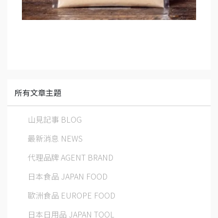
所有文章主題
山見記事 BLOG
最新消息 NEWS
代理品牌 AGENT BRAND
日本食品 JAPAN FOOD
歐洲食品 EUROPE FOOD
日本日用品 JAPAN TOOL