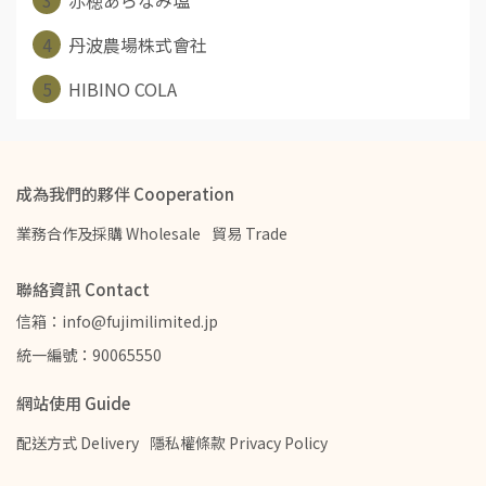
4
丹波農場株式會社
5
HIBINO COLA
成為我們的夥伴 Cooperation
業務合作及採購 Wholesale
貿易 Trade
聯絡資訊 Contact
信箱：info@fujimilimited.jp
統一編號：90065550
網站使用 Guide
配送方式 Delivery
隱私權條款 Privacy Policy