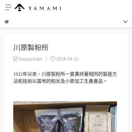
川原製粉所
buyjapango
2024-04-11
1932年以來，川原製粉所一直秉持著相同的製造方
法和技術以當地的稻米及小麥加工生產產品。